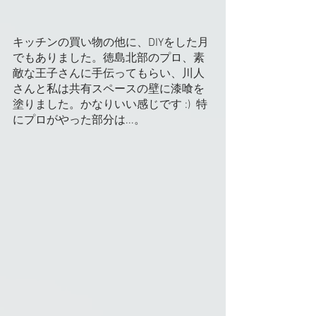
キッチンの買い物の他に、DIYをした月
でもありました。徳島北部のプロ、素
敵な王子さんに手伝ってもらい、川人
さんと私は共有スペースの壁に漆喰を
塗りました。かなりいい感じです :)  特
にプロがやった部分は...。 