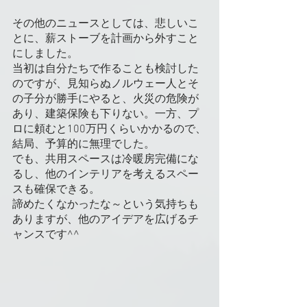
その他のニュースとしては、悲しいこ
とに、薪ストーブを計画から外すこと
にしました。
当初は自分たちで作ることも検討した
のですが、見知らぬノルウェー人とそ
の子分が勝手にやると、火災の危険が
あり、建築保険も下りない。一方、プ
ロに頼むと100万円くらいかかるので、
結局、予算的に無理でした。
でも、共用スペースは冷暖房完備にな
るし、他のインテリアを考えるスペー
スも確保できる。
諦めたくなかったな～という気持ちも
ありますが、他のアイデアを広げるチ
ャンスです^^