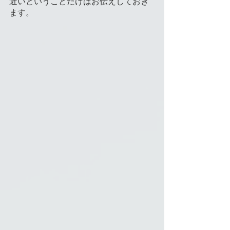
近いということだけはお伝えしておき
ます。