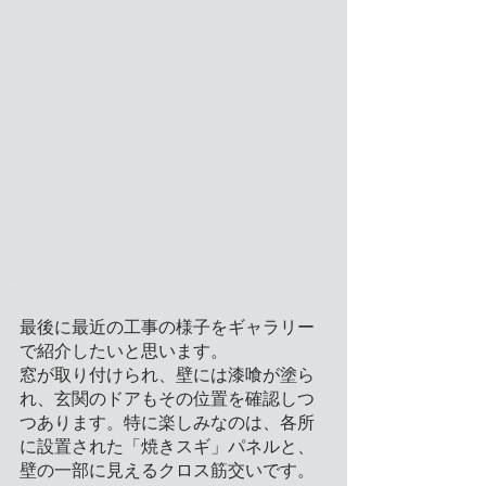
最後に最近の工事の様子をギャラリー
で紹介したいと思います。
窓が取り付けられ、壁には漆喰が塗ら
れ、玄関のドアもその位置を確認しつ
つあります。特に楽しみなのは、各所
に設置された「焼きスギ」パネルと、
壁の一部に見えるクロス筋交いです。