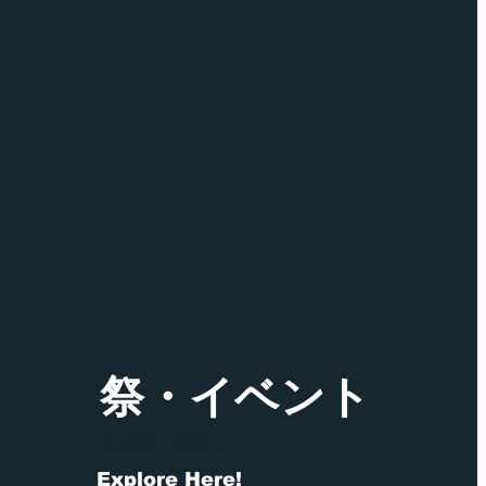
祭・イベント
丸太の一本乗り
Explore Here!