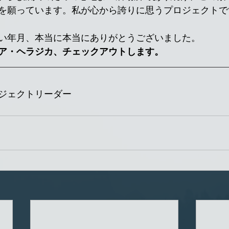
を願っています。私が心から誇りに思うプロジェクトで
い年月、本当に本当にありがとうございました。
ア・ヘラジカ、チェックアウトします。
・ プロジェクトリーダー