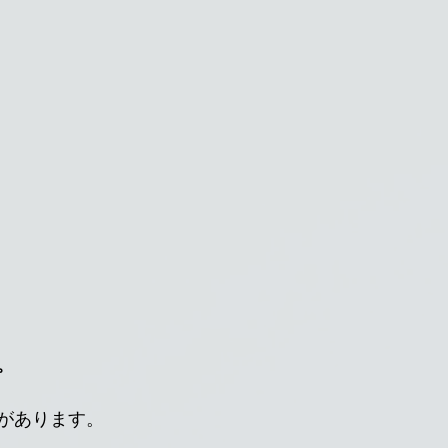
。
があります。