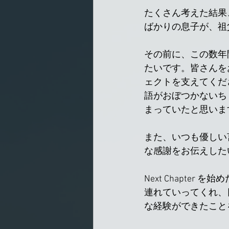
たくさん考えた結果
ばかりの息子が、祖
その前に、この数年間
たいです。皆さんを
ェクトを支えてくだ
語がおぼつかないち
まっていたと思いま
また、いつも優しい
な感謝をお伝えした
Next Chapt
連れていってくれ、
な経験ができたこと