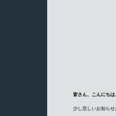
皆さん、こんにちは
少し悲しいお知らせ