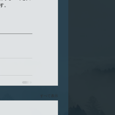
す。
すべて表示