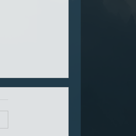
な最新情報＆価格改定