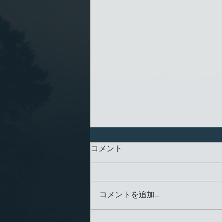
コメント
コメントを追加…