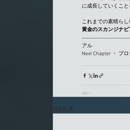
に成長していくこと
これまでの素晴らし
黄金のスカンジナビ
アル
Next Chapter 
最新記事